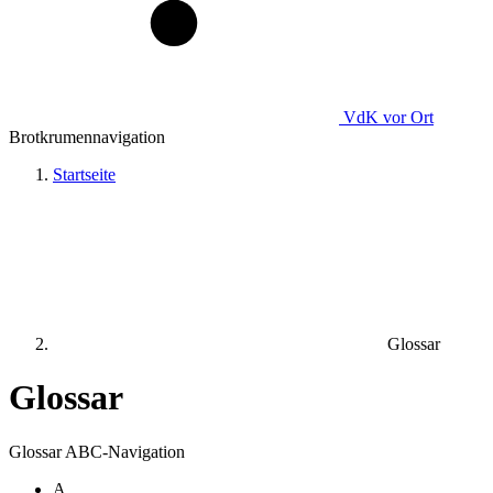
VdK
vor Ort
Brotkrumennavigation
Startseite
Glossar
Glossar
Glossar ABC-Navigation
A