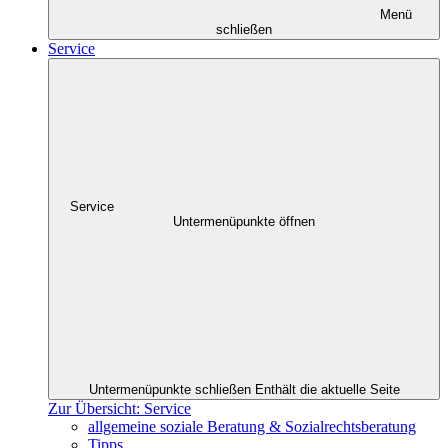
Menü
schließen
Service
Service
Untermenüpunkte öffnen
Untermenüpunkte schließen
Enthält die aktuelle Seite
Zur Übersicht: Service
allgemeine soziale Beratung & Sozialrechtsberatung
Tipps