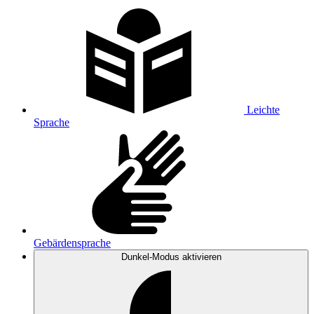
Leichte
Sprache
Gebärdensprache
Dunkel-Modus
aktivieren