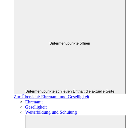
Untermenüpunkte öffnen
Untermenüpunkte schließen
Enthält die aktuelle Seite
Zur Übersicht: Ehrenamt und Geselligkeit
Ehrenamt
Geselligkeit
Weiterbildung und Schulung