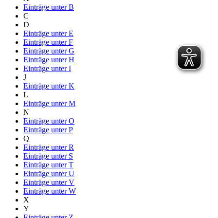
Einträge unter
B
C
D
Einträge unter
E
Einträge unter
F
Einträge unter
G
Einträge unter
H
Einträge unter
I
J
Einträge unter
K
L
Einträge unter
M
N
Einträge unter
O
Einträge unter
P
Q
Einträge unter
R
Einträge unter
S
Einträge unter
T
Einträge unter
U
Einträge unter
V
Einträge unter
W
X
Y
Einträge unter
Z