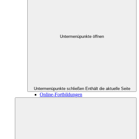
Untermenüpunkte öffnen
Untermenüpunkte schließen
Enthält die aktuelle Seite
Online-Fortbildungen