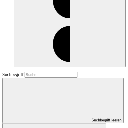
Suchbegriff
Suchbegriff leeren