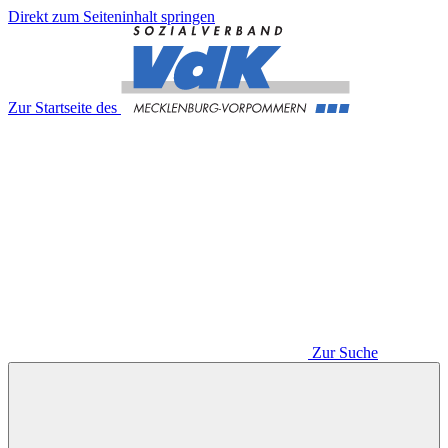
Direkt zum Seiteninhalt springen
Zur Startseite des
Zur Suche