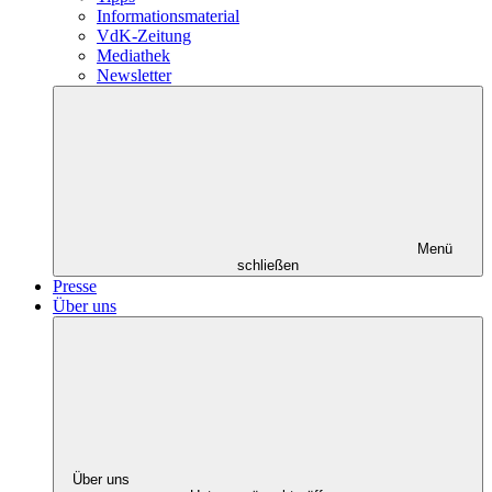
Informationsmaterial
VdK-Zeitung
Mediathek
Newsletter
Menü
schließen
Presse
Über uns
Über uns