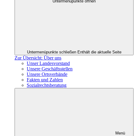
Untermenüpunkte öffnen
Untermenüpunkte schließen
Enthält die aktuelle Seite
Zur Übersicht: Über uns
Unser Landesvorstand
Unsere Geschäftsstellen
Unsere Ortsverbände
Fakten und Zahlen
Sozialrechtsberatung
Menü