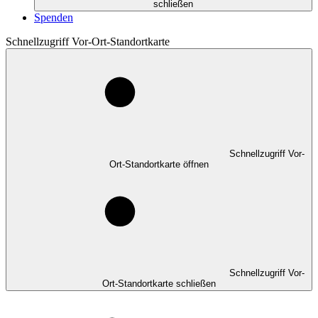
schließen
Spenden
Schnellzugriff Vor-Ort-Standortkarte
Schnellzugriff Vor-
Ort-Standortkarte öffnen
Schnellzugriff Vor-
Ort-Standortkarte schließen