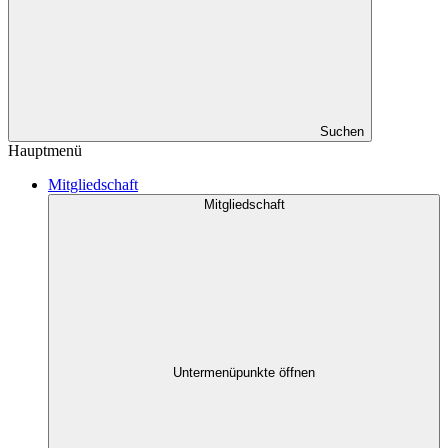
Suchen
Hauptmenü
Mitgliedschaft
Mitgliedschaft
Untermenüpunkte öffnen