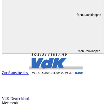
Menü ausklappen
Menü zuklappen
Zur Startseite des
VdK Deutschland
Metamenü