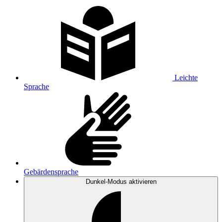
Leichte
Sprache
Gebärdensprache
Dunkel-Modus
aktivieren