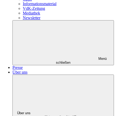
Informationsmaterial
VdK-Zeitung
Mediathek
Newsletter
Menü
schließen
Presse
Über uns
Über uns