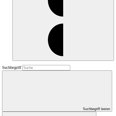
Suchbegriff
Suchbegriff leeren