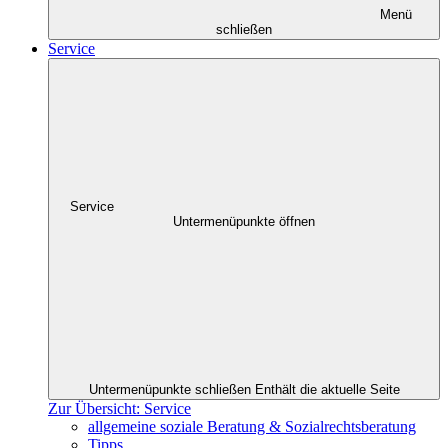
Menü
schließen
Service
Service
Untermenüpunkte öffnen
Untermenüpunkte schließen
Enthält die aktuelle Seite
Zur Übersicht: Service
allgemeine soziale Beratung & Sozialrechtsberatung
Tipps