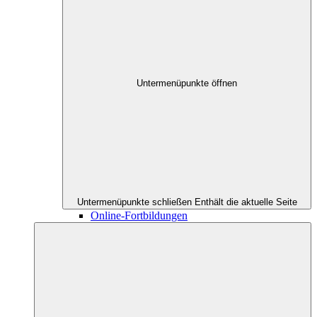
Untermenüpunkte öffnen
Untermenüpunkte schließen
Enthält die aktuelle Seite
Online-Fortbildungen