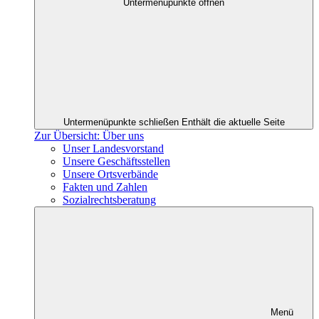
Untermenüpunkte öffnen
Untermenüpunkte schließen
Enthält die aktuelle Seite
Zur Übersicht: Über uns
Unser Landesvorstand
Unsere Geschäftsstellen
Unsere Ortsverbände
Fakten und Zahlen
Sozialrechtsberatung
Menü