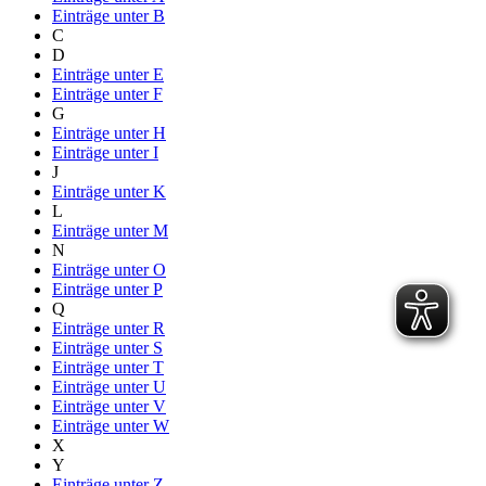
Einträge unter
B
C
D
Einträge unter
E
Einträge unter
F
G
Einträge unter
H
Einträge unter
I
J
Einträge unter
K
L
Einträge unter
M
N
Einträge unter
O
Einträge unter
P
Q
Einträge unter
R
Einträge unter
S
Einträge unter
T
Einträge unter
U
Einträge unter
V
Einträge unter
W
X
Y
Einträge unter
Z