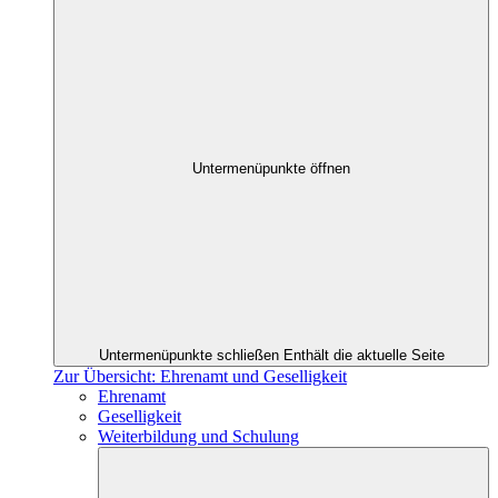
Untermenüpunkte öffnen
Untermenüpunkte schließen
Enthält die aktuelle Seite
Zur Übersicht: Ehrenamt und Geselligkeit
Ehrenamt
Geselligkeit
Weiterbildung und Schulung