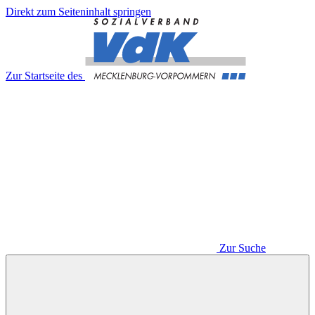
Direkt zum Seiteninhalt springen
Zur Startseite des
Zur Suche