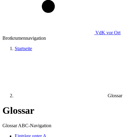
VdK
vor Ort
Brotkrumennavigation
Startseite
Glossar
Glossar
Glossar ABC-Navigation
Einträge unter
A