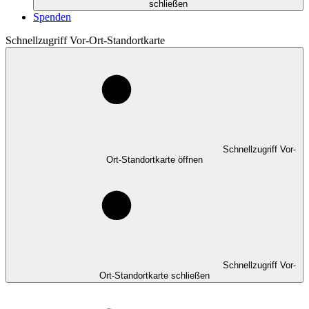
schließen
Spenden
Schnellzugriff Vor-Ort-Standortkarte
Schnellzugriff Vor-
Ort-Standortkarte öffnen
Schnellzugriff Vor-
Ort-Standortkarte schließen