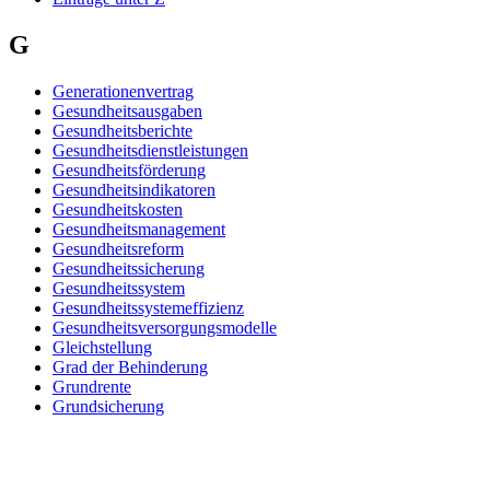
G
Generationenvertrag
Gesundheitsausgaben
Gesundheitsberichte
Gesundheitsdienstleistungen
Gesundheitsförderung
Gesundheitsindikatoren
Gesundheitskosten
Gesundheitsmanagement
Gesundheitsreform
Gesundheitssicherung
Gesundheitssystem
Gesundheitssystemeffizienz
Gesundheitsversorgungsmodelle
Gleichstellung
Grad der Behinderung
Grundrente
Grundsicherung