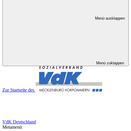
Menü ausklappen
Menü zuklappen
Zur Startseite des
VdK Deutschland
Metamenü