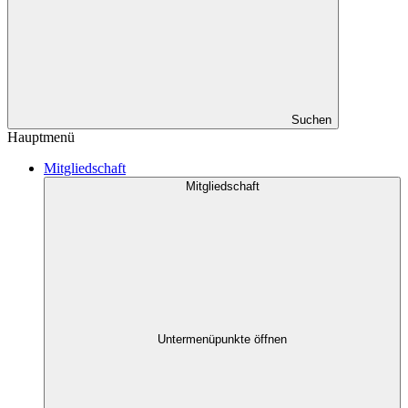
Suchen
Hauptmenü
Mitgliedschaft
Mitgliedschaft
Untermenüpunkte öffnen