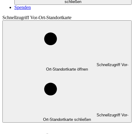
schließen
Spenden
Schnellzugriff Vor-Ort-Standortkarte
Schnellzugriff Vor-
Ort-Standortkarte öffnen
Schnellzugriff Vor-
Ort-Standortkarte schließen