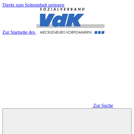
Direkt zum Seiteninhalt springen
Zur Startseite des
Zur Suche