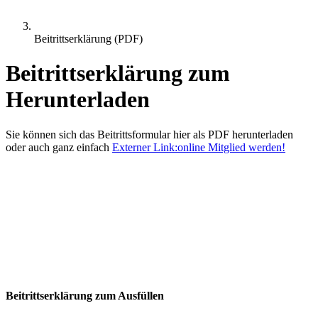
Beitrittserklärung (PDF)
Beitrittserklärung zum
Herunterladen
Sie können sich das Beitrittsformular hier als PDF herunterladen
oder auch ganz einfach
Externer Link:
online Mitglied werden!
Beitrittserklärung zum Ausfüllen