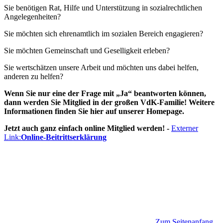
Sie benötigen Rat, Hilfe und Unterstützung in sozialrechtlichen
Angelegenheiten?
Sie möchten sich ehrenamtlich im sozialen Bereich engagieren?
Sie möchten Gemeinschaft und Geselligkeit erleben?
Sie wertschätzen unsere Arbeit und möchten uns dabei helfen,
anderen zu helfen?
Wenn Sie nur eine der Frage mit „Ja“ beantworten können,
dann werden Sie Mitglied in der großen VdK-Familie! Weitere
Informationen finden Sie hier auf unserer Homepage.
Jetzt auch ganz einfach online Mitglied werden! -
Externer
Link:
Online-Beitrittserklärung
Zum Seitenanfang