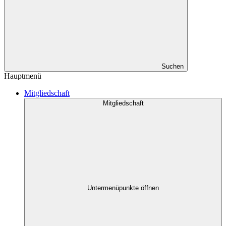
Suchen
Hauptmenü
Mitgliedschaft
Mitgliedschaft
Untermenüpunkte öffnen