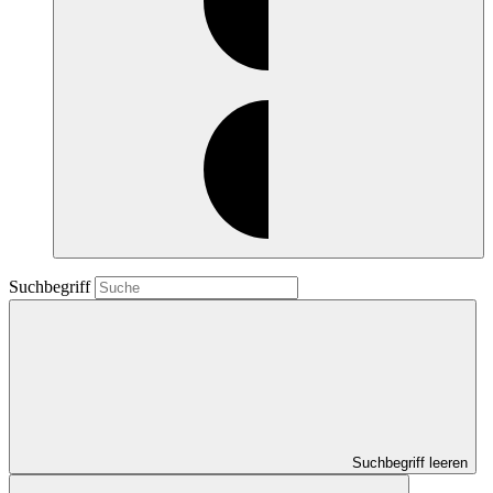
Suchbegriff
Suchbegriff leeren