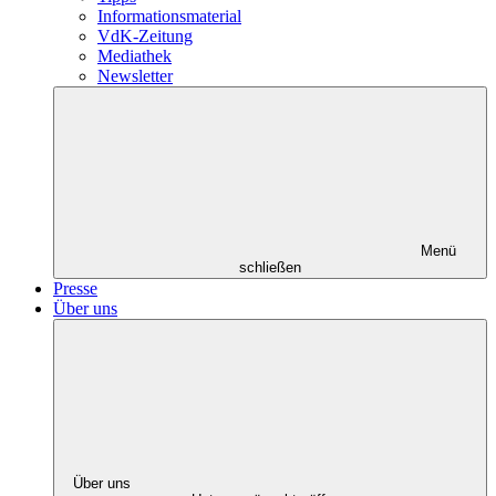
Informationsmaterial
VdK-Zeitung
Mediathek
Newsletter
Menü
schließen
Presse
Über uns
Über uns