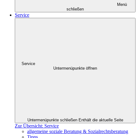
Menü
schließen
Service
Service
Untermenüpunkte öffnen
Untermenüpunkte schließen
Enthält die aktuelle Seite
Zur Übersicht: Service
allgemeine soziale Beratung & Sozialrechtsberatung
Tipps