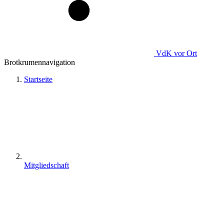
VdK
vor Ort
Brotkrumennavigation
Startseite
Mitgliedschaft