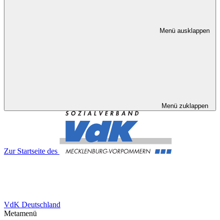
Menü ausklappen
Menü zuklappen
Zur Startseite des
VdK Deutschland
Metamenü