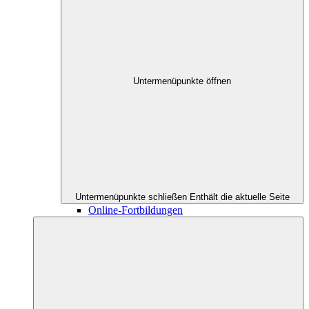
Untermenüpunkte öffnen
Untermenüpunkte schließen
Enthält die aktuelle Seite
Online-Fortbildungen