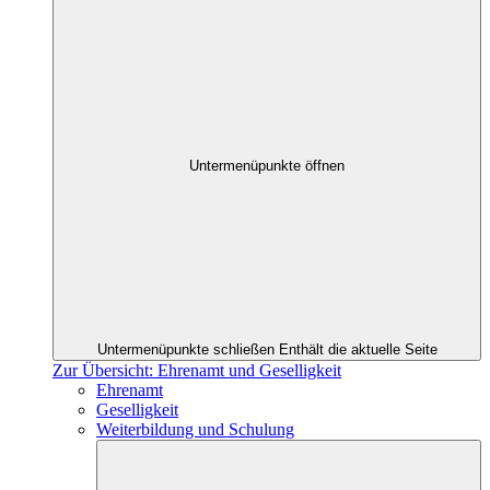
Untermenüpunkte öffnen
Untermenüpunkte schließen
Enthält die aktuelle Seite
Zur Übersicht: Ehrenamt und Geselligkeit
Ehrenamt
Geselligkeit
Weiterbildung und Schulung