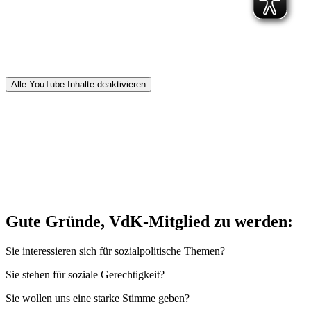
Alle YouTube-Inhalte deaktivieren
Gute Gründe, VdK-Mitglied zu werden:
Sie interessieren sich für sozialpolitische Themen?
Sie stehen für soziale Gerechtigkeit?
Sie wollen uns eine starke Stimme geben?