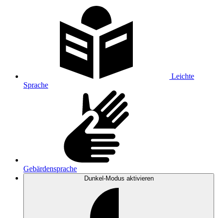
Leichte
Sprache
Gebärdensprache
Dunkel-Modus
aktivieren