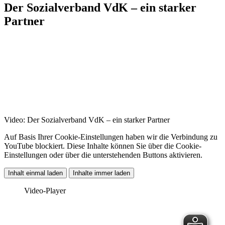
Der Sozialverband VdK – ein starker
Partner
Video: Der Sozialverband VdK – ein starker Partner
Auf Basis Ihrer Cookie-Einstellungen haben wir die Verbindung zu
YouTube blockiert. Diese Inhalte können Sie über die Cookie-
Einstellungen oder über die unterstehenden Buttons aktivieren.
Inhalt einmal laden
Inhalte immer laden
Video-Player