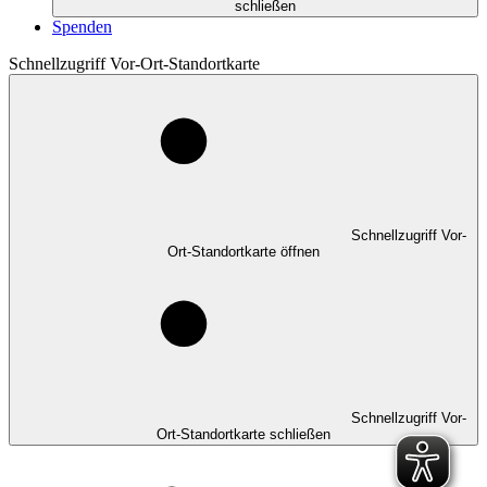
schließen
Spenden
Schnellzugriff Vor-Ort-Standortkarte
Schnellzugriff Vor-
Ort-Standortkarte öffnen
Schnellzugriff Vor-
Ort-Standortkarte schließen