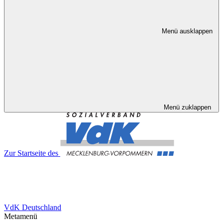
Menü ausklappen
Menü zuklappen
Zur Startseite des
VdK Deutschland
Metamenü