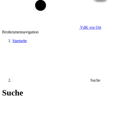
VdK
vor Ort
Brotkrumennavigation
Startseite
Suche
Suche