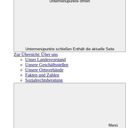
Untermenüpunkte öffnen
Untermenüpunkte schließen
Enthält die aktuelle Seite
Zur Übersicht: Über uns
Unser Landesvorstand
Unsere Geschäftsstellen
Unsere Ortsverbände
Fakten und Zahlen
Sozialrechtsberatung
Menü