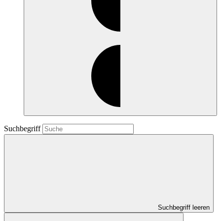
Suchbegriff
Suchbegriff leeren