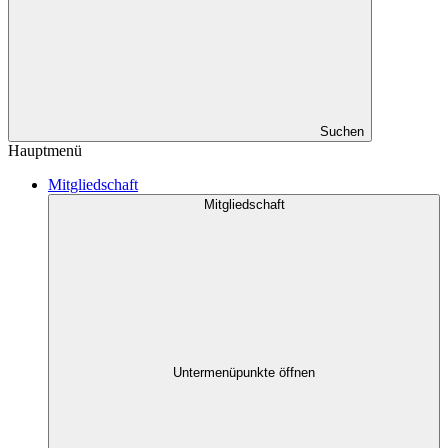
Suchen
Hauptmenü
Mitgliedschaft
Mitgliedschaft
Untermenüpunkte öffnen