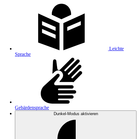
Leichte
Sprache
Gebärdensprache
Dunkel-Modus
aktivieren