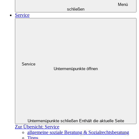
Menü
schließen
Service
Service
Untermenüpunkte öffnen
Untermenüpunkte schließen
Enthält die aktuelle Seite
Zur Übersicht: Service
allgemeine soziale Beratung & Sozialrechtsberatung
Tipps