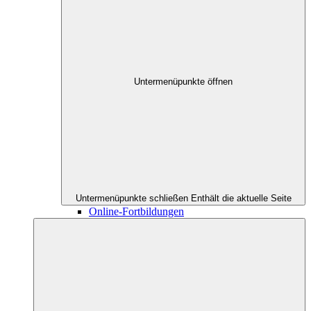
Untermenüpunkte öffnen
Untermenüpunkte schließen
Enthält die aktuelle Seite
Online-Fortbildungen