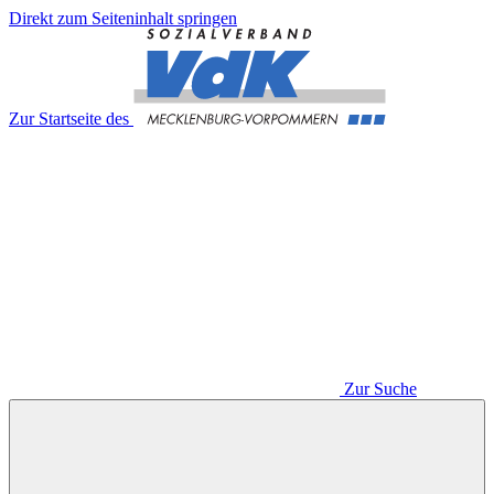
Direkt zum Seiteninhalt springen
Zur Startseite des
Zur Suche