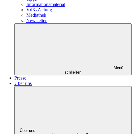
Informationsmaterial
VdK-Zeitung
Mediathek
Newsletter
Menü
schließen
Presse
Über uns
Über uns