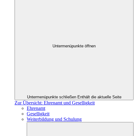
Untermenüpunkte öffnen
Untermenüpunkte schließen
Enthält die aktuelle Seite
Zur Übersicht: Ehrenamt und Geselligkeit
Ehrenamt
Geselligkeit
Weiterbildung und Schulung