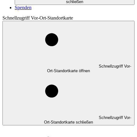
schließen
Spenden
Schnellzugriff Vor-Ort-Standortkarte
Schnellzugriff Vor-
Ort-Standortkarte öffnen
Schnellzugriff Vor-
Ort-Standortkarte schließen