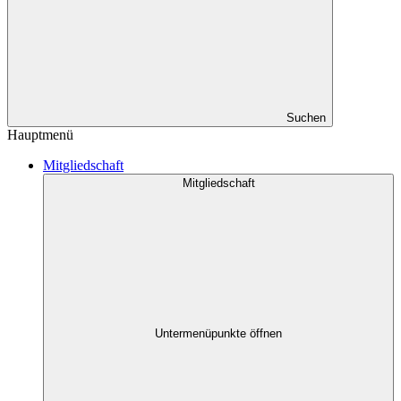
Suchen
Hauptmenü
Mitgliedschaft
Mitgliedschaft
Untermenüpunkte öffnen