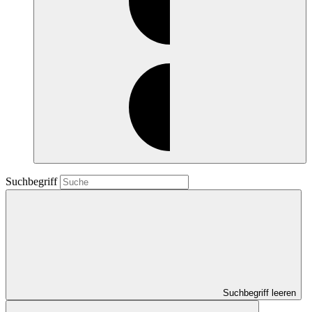
Suchbegriff
Suchbegriff leeren