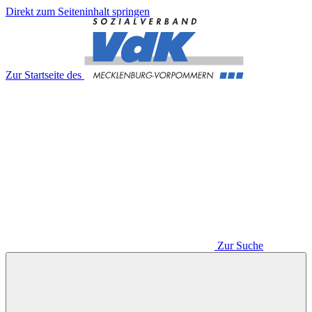
Direkt zum Seiteninhalt springen
Zur Startseite des
Zur Suche