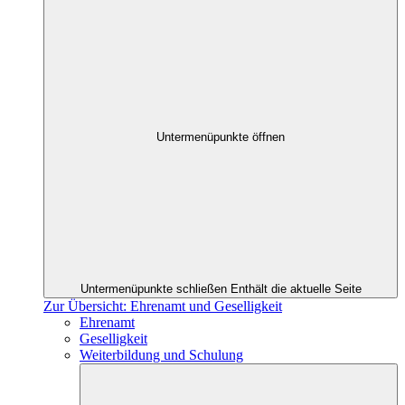
Untermenüpunkte öffnen
Untermenüpunkte schließen
Enthält die aktuelle Seite
Zur Übersicht: Ehrenamt und Geselligkeit
Ehrenamt
Geselligkeit
Weiterbildung und Schulung