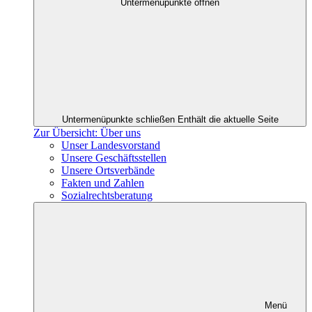
Untermenüpunkte öffnen
Untermenüpunkte schließen
Enthält die aktuelle Seite
Zur Übersicht: Über uns
Unser Landesvorstand
Unsere Geschäftsstellen
Unsere Ortsverbände
Fakten und Zahlen
Sozialrechtsberatung
Menü