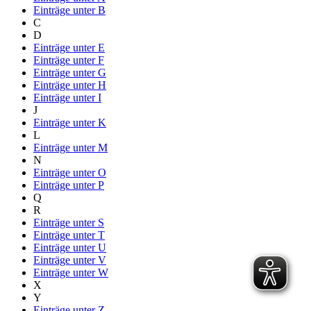
Einträge unter
B
C
D
Einträge unter
E
Einträge unter
F
Einträge unter
G
Einträge unter
H
Einträge unter
I
J
Einträge unter
K
L
Einträge unter
M
N
Einträge unter
O
Einträge unter
P
Q
R
Einträge unter
S
Einträge unter
T
Einträge unter
U
Einträge unter
V
Einträge unter
W
X
Y
Einträge unter
Z