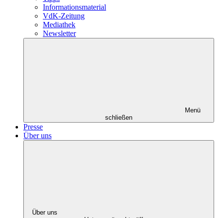
Informationsmaterial
VdK-Zeitung
Mediathek
Newsletter
Menü
schließen
Presse
Über uns
Über uns