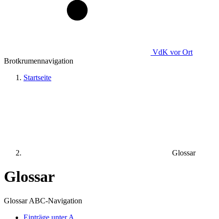
VdK
vor Ort
Brotkrumennavigation
Startseite
Glossar
Glossar
Glossar ABC-Navigation
Einträge unter
A