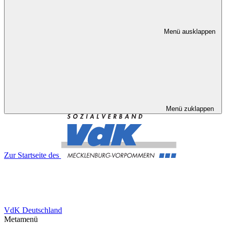
Menü ausklappen
Menü zuklappen
Zur Startseite des
VdK Deutschland
Metamenü