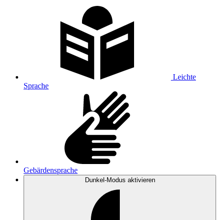
Leichte
Sprache
Gebärdensprache
Dunkel-Modus
aktivieren