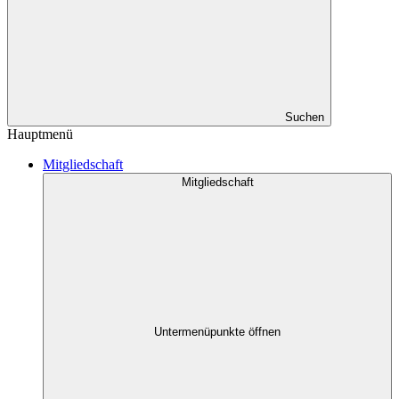
Suchen
Hauptmenü
Mitgliedschaft
Mitgliedschaft
Untermenüpunkte öffnen