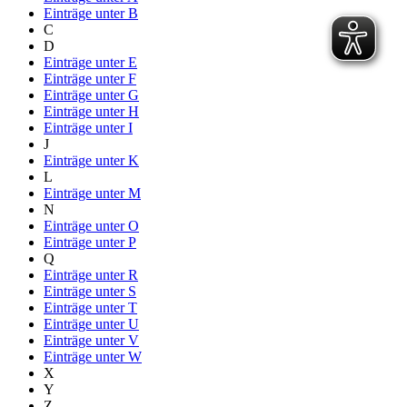
Einträge unter
B
C
D
Einträge unter
E
Einträge unter
F
Einträge unter
G
Einträge unter
H
Einträge unter
I
J
Einträge unter
K
L
Einträge unter
M
N
Einträge unter
O
Einträge unter
P
Q
Einträge unter
R
Einträge unter
S
Einträge unter
T
Einträge unter
U
Einträge unter
V
Einträge unter
W
X
Y
Z