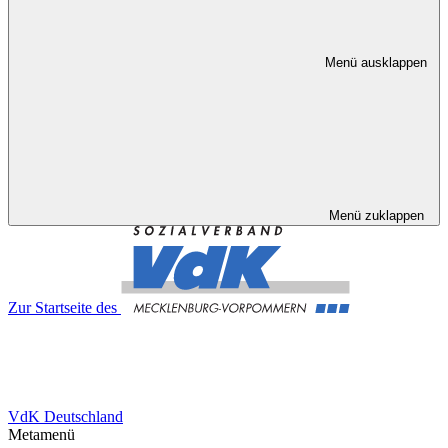
Menü ausklappen
Menü zuklappen
Zur Startseite des
VdK Deutschland
Metamenü