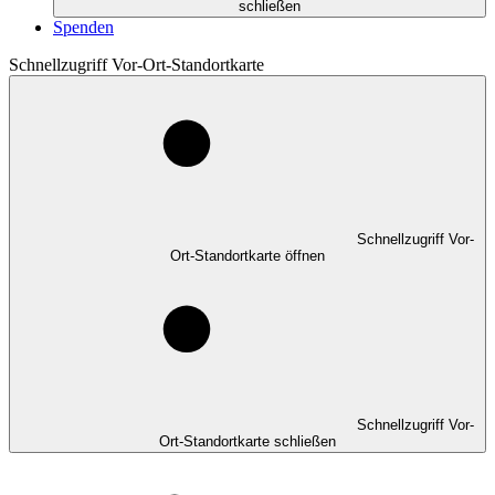
schließen
Spenden
Schnellzugriff Vor-Ort-Standortkarte
Schnellzugriff Vor-
Ort-Standortkarte öffnen
Schnellzugriff Vor-
Ort-Standortkarte schließen