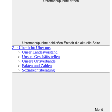
Untermenüpunkte öffnen
Untermenüpunkte schließen
Enthält die aktuelle Seite
Zur Übersicht: Über uns
Unser Landesvorstand
Unsere Geschäftsstellen
Unsere Ortsverbände
Fakten und Zahlen
Sozialrechtsberatung
Menü