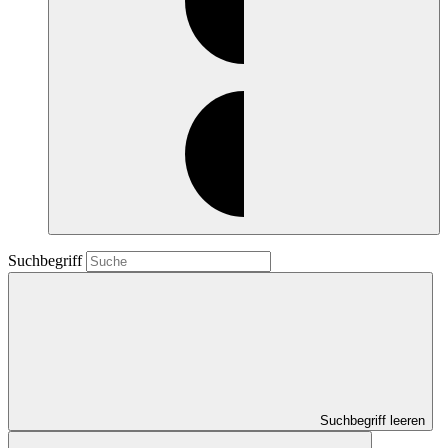
Suchbegriff
Suchbegriff leeren