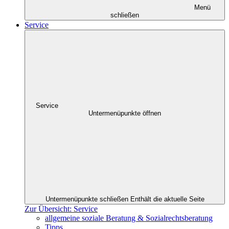
Menü
schließen
Service
Service
Untermenüpunkte öffnen
Untermenüpunkte schließen
Enthält die aktuelle Seite
Zur Übersicht: Service
allgemeine soziale Beratung & Sozialrechtsberatung
Tipps