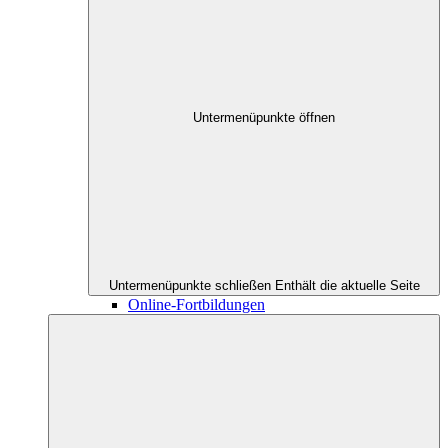
Untermenüpunkte öffnen
Untermenüpunkte schließen
Enthält die aktuelle Seite
Online-Fortbildungen