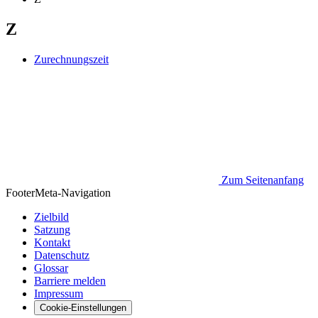
Z
Zurechnungszeit
Zum Seitenanfang
Footer
Meta-Navigation
Zielbild
Satzung
Kontakt
Datenschutz
Glossar
Barriere melden
Impressum
Cookie-Einstellungen