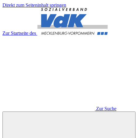
Direkt zum Seiteninhalt springen
Zur Startseite des
Zur Suche