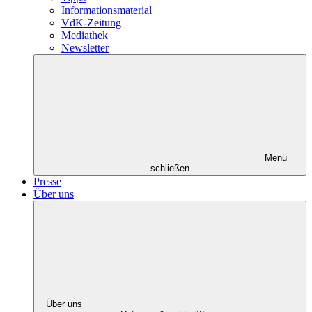
Informationsmaterial
VdK-Zeitung
Mediathek
Newsletter
Menü
schließen
Presse
Über uns
Über uns