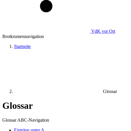
VdK
vor Ort
Brotkrumennavigation
Startseite
Glossar
Glossar
Glossar ABC-Navigation
Einträge unter
A