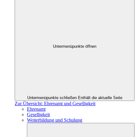
Untermenüpunkte öffnen
Untermenüpunkte schließen
Enthält die aktuelle Seite
Zur Übersicht: Ehrenamt und Geselligkeit
Ehrenamt
Geselligkeit
Weiterbildung und Schulung