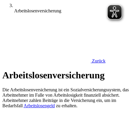
Arbeitslosenversicherung
Zurück
Arbeitslosenversicherung
Die Arbeitslosenversicherung ist ein Sozialversicherungssystem, das
Arbeitnehmer im Falle von Arbeitslosigkeit finanziell absichert.
Arbeitnehmer zahlen Beiträge in die Versicherung ein, um im
Bedarfsfall
Arbeitslosengeld
zu erhalten.