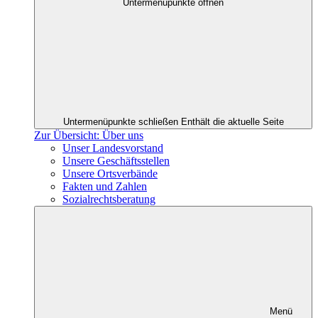
Untermenüpunkte öffnen
Untermenüpunkte schließen
Enthält die aktuelle Seite
Zur Übersicht: Über uns
Unser Landesvorstand
Unsere Geschäftsstellen
Unsere Ortsverbände
Fakten und Zahlen
Sozialrechtsberatung
Menü