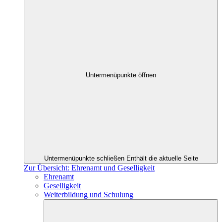
Untermenüpunkte öffnen
Untermenüpunkte schließen
Enthält die aktuelle Seite
Zur Übersicht: Ehrenamt und Geselligkeit
Ehrenamt
Geselligkeit
Weiterbildung und Schulung