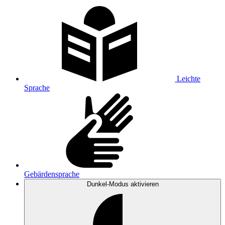
Leichte
Sprache
Gebärdensprache
Dunkel-Modus
aktivieren