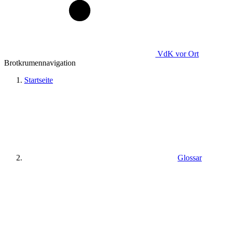
VdK
vor Ort
Brotkrumennavigation
Startseite
Glossar