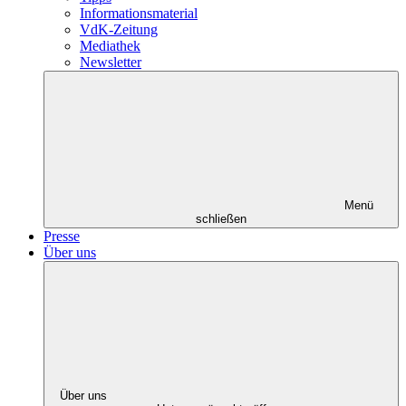
Informationsmaterial
VdK-Zeitung
Mediathek
Newsletter
Menü
schließen
Presse
Über uns
Über uns