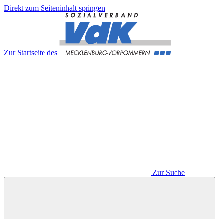
Direkt zum Seiteninhalt springen
Zur Startseite des
Zur Suche