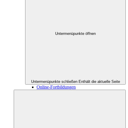
Untermenüpunkte öffnen
Untermenüpunkte schließen
Enthält die aktuelle Seite
Online-Fortbildungen