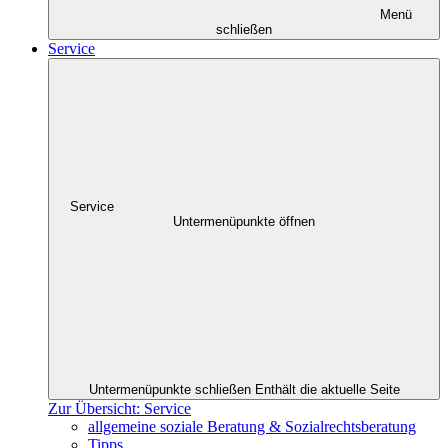
Menü
schließen
Service
Service
Untermenüpunkte öffnen
Untermenüpunkte schließen
Enthält die aktuelle Seite
Zur Übersicht: Service
allgemeine soziale Beratung & Sozialrechtsberatung
Tipps