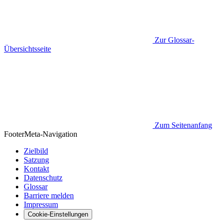
Zur Glossar-
Übersichtsseite
Zum Seitenanfang
Footer
Meta-Navigation
Zielbild
Satzung
Kontakt
Datenschutz
Glossar
Barriere melden
Impressum
Cookie-Einstellungen