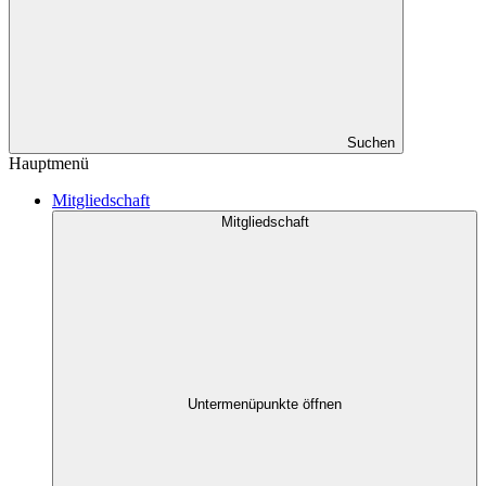
Suchen
Hauptmenü
Mitgliedschaft
Mitgliedschaft
Untermenüpunkte öffnen