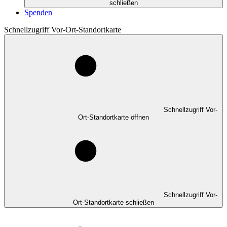
schließen
Spenden
Schnellzugriff Vor-Ort-Standortkarte
Schnellzugriff Vor-
Ort-Standortkarte öffnen
Schnellzugriff Vor-
Ort-Standortkarte schließen