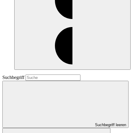
Suchbegriff
Suchbegriff leeren