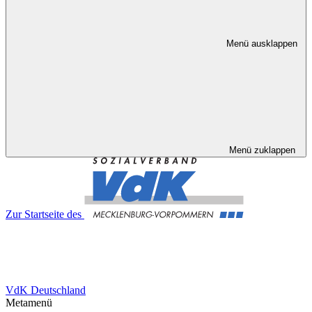
Menü ausklappen
Menü zuklappen
Zur Startseite des
VdK Deutschland
Metamenü