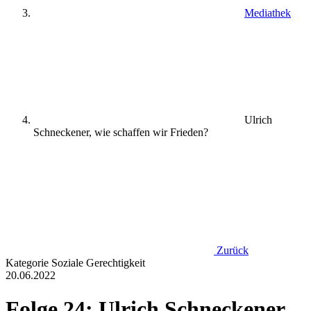
Mediathek
Ulrich
Schneckener, wie schaffen wir Frieden?
Zurück
Kategorie
Soziale Gerechtigkeit
20.06.2022
Folge 24: Ulrich Schneckener,