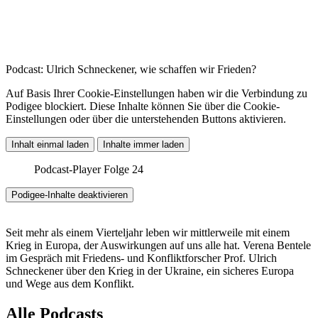
Podcast: Ulrich Schneckener, wie schaffen wir Frieden?
Auf Basis Ihrer Cookie-Einstellungen haben wir die Verbindung zu
Podigee blockiert. Diese Inhalte können Sie über die Cookie-
Einstellungen oder über die unterstehenden Buttons aktivieren.
Inhalt einmal laden
Inhalte immer laden
Podcast-Player Folge 24
Podigee-Inhalte deaktivieren
Seit mehr als einem Vierteljahr leben wir mittlerweile mit einem
Krieg in Europa, der Auswirkungen auf uns alle hat. Verena Bentele
im Gespräch mit Friedens- und Konfliktforscher Prof. Ulrich
Schneckener über den Krieg in der Ukraine, ein sicheres Europa
und Wege aus dem Konflikt.
Alle Podcasts