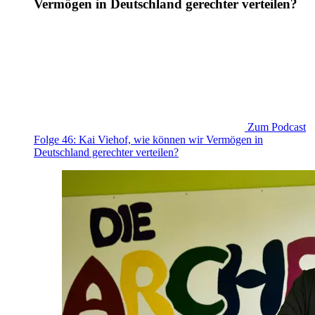
Vermögen in Deutschland gerechter verteilen?
Zum Podcast
Folge 46: Kai Viehof, wie können wir Vermögen in
Deutschland gerechter verteilen?