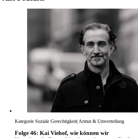
Kategorie
Soziale Gerechtigkeit
|
Armut & Umverteilung
Folge 46: Kai Viehof, wie können wir