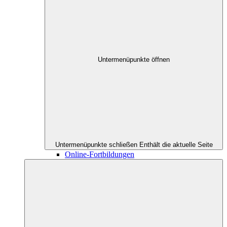
Untermenüpunkte öffnen
Untermenüpunkte schließen
Enthält die aktuelle Seite
Online-Fortbildungen