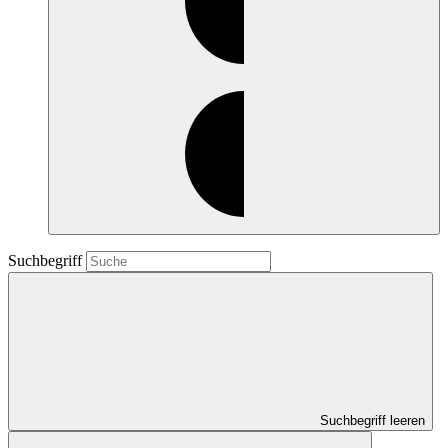
Suchbegriff
Suchbegriff leeren