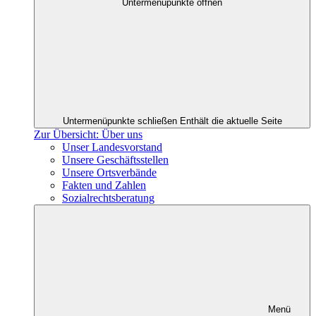
Untermenüpunkte öffnen
Untermenüpunkte schließen
Enthält die aktuelle Seite
Zur Übersicht: Über uns
Unser Landesvorstand
Unsere Geschäftsstellen
Unsere Ortsverbände
Fakten und Zahlen
Sozialrechtsberatung
Menü