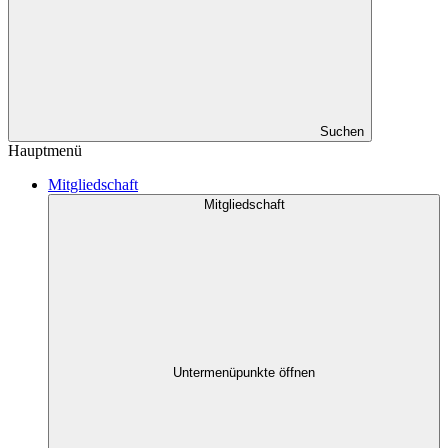
Suchen
Hauptmenü
Mitgliedschaft
Mitgliedschaft
Untermenüpunkte öffnen