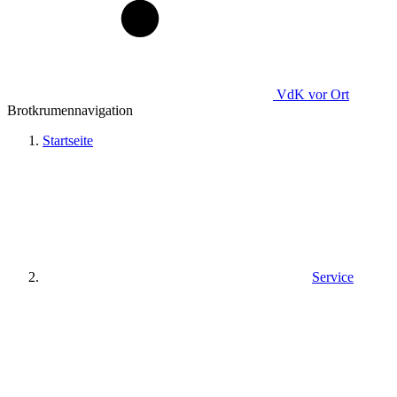
VdK
vor Ort
Brotkrumennavigation
Startseite
Service