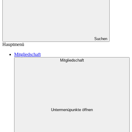
Suchen
Hauptmenü
Mitgliedschaft
Mitgliedschaft
Untermenüpunkte öffnen