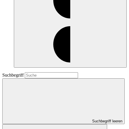
Suchbegriff
Suchbegriff leeren