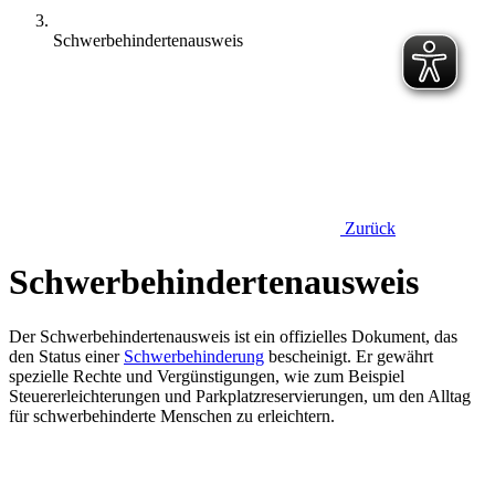
Schwerbehindertenausweis
Zurück
Schwerbehindertenausweis
Der Schwerbehindertenausweis ist ein offizielles Dokument, das
den Status einer
Schwerbehinderung
bescheinigt. Er gewährt
spezielle Rechte und Vergünstigungen, wie zum Beispiel
Steuererleichterungen und Parkplatzreservierungen, um den Alltag
für schwerbehinderte Menschen zu erleichtern.