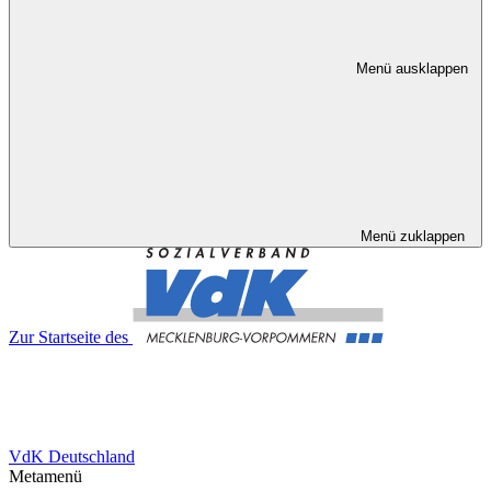
Menü ausklappen
Menü zuklappen
Zur Startseite des
VdK Deutschland
Metamenü