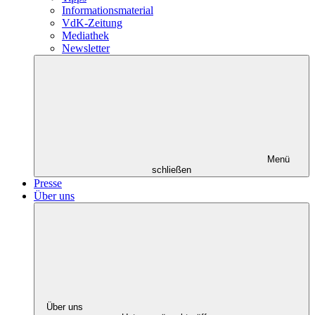
Informationsmaterial
VdK-Zeitung
Mediathek
Newsletter
Menü
schließen
Presse
Über uns
Über uns