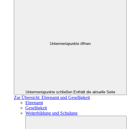
Untermenüpunkte öffnen
Untermenüpunkte schließen
Enthält die aktuelle Seite
Zur Übersicht: Ehrenamt und Geselligkeit
Ehrenamt
Geselligkeit
Weiterbildung und Schulung