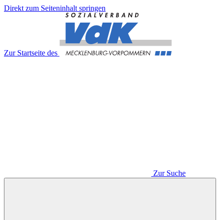
Direkt zum Seiteninhalt springen
Zur Startseite des
Zur Suche