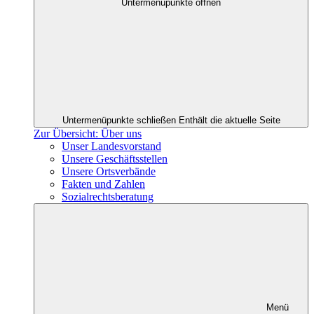
Untermenüpunkte öffnen
Untermenüpunkte schließen
Enthält die aktuelle Seite
Zur Übersicht: Über uns
Unser Landesvorstand
Unsere Geschäftsstellen
Unsere Ortsverbände
Fakten und Zahlen
Sozialrechtsberatung
Menü