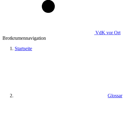
VdK
vor Ort
Brotkrumennavigation
Startseite
Glossar