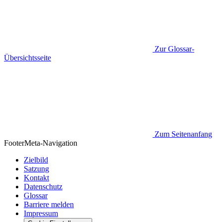
Zur Glossar-
Übersichtsseite
Zum Seitenanfang
Footer
Meta-Navigation
Zielbild
Satzung
Kontakt
Datenschutz
Glossar
Barriere melden
Impressum