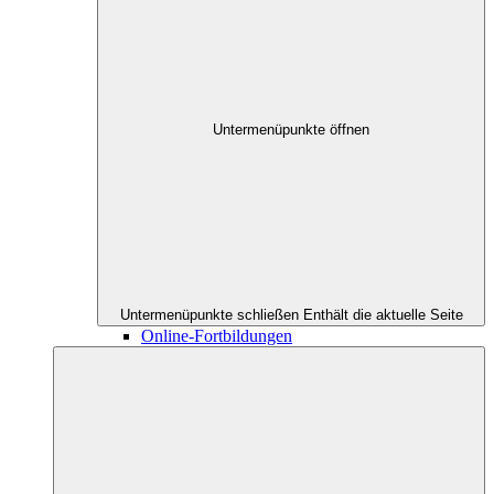
Untermenüpunkte öffnen
Untermenüpunkte schließen
Enthält die aktuelle Seite
Online-Fortbildungen