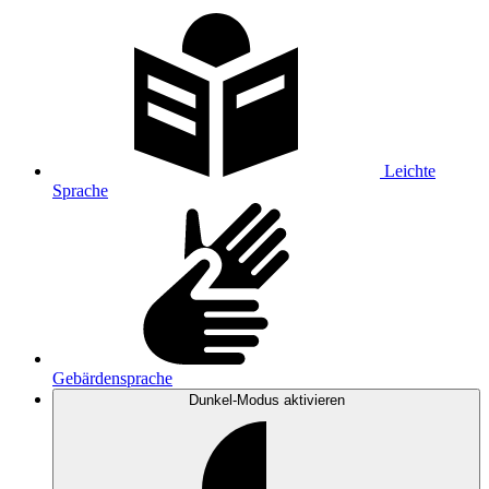
Leichte
Sprache
Gebärdensprache
Dunkel-Modus
aktivieren