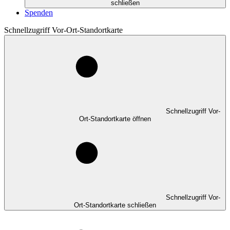
schließen
Spenden
Schnellzugriff Vor-Ort-Standortkarte
Schnellzugriff Vor-
Ort-Standortkarte öffnen
Schnellzugriff Vor-
Ort-Standortkarte schließen