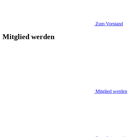
Zum Vorstand
Mitglied werden
Mitglied werden