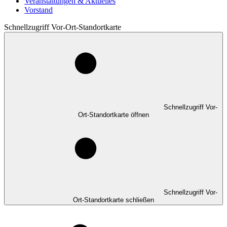
Veranstaltungen & Aktuelles
Vorstand
Schnellzugriff Vor-Ort-Standortkarte
Schnellzugriff Vor-
Ort-Standortkarte öffnen
Schnellzugriff Vor-
Ort-Standortkarte schließen