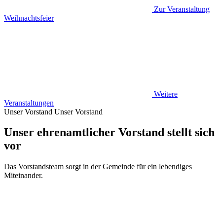
Zur Veranstaltung
Weihnachtsfeier
Weitere
Veranstaltungen
Unser Vorstand
Unser Vorstand
Unser ehrenamtlicher Vorstand stellt sich
vor
Das Vorstandsteam sorgt in der Gemeinde für ein lebendiges
Miteinander.