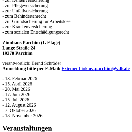
- zur Rentenversicherung
- zur Pflegeversicherung
- zur Unfallversicherung
- zum Behindertenrecht
- zur Grundsicherung für Arbeitslose
- zur Krankenversicherung
- zum sozialen Entschädigungsrecht
Zinnhaus Parchim (1. Etage)
Lange Straße 24
19370 Parchim
verantwortlich: Bernd Schröder
Anmeldung bitte per E-Mail:
Externer Link:
ov-parchim
@
vdk.de
- 18. Februar 2026
- 15. April 2026
- 20. Mai 2026
- 17. Juni 2026
- 15. Juli 2026
- 12. August 2026
- 7. Oktober 2026
- 18. November 2026
Veranstaltungen