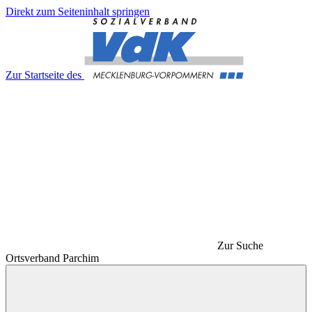
Direkt zum Seiteninhalt springen
Zur Startseite des
Zur Suche
Ortsverband Parchim