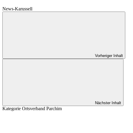
News-Karussell
Vorheriger Inhalt
Nächster Inhalt
Kategorie
Ortsverband Parchim