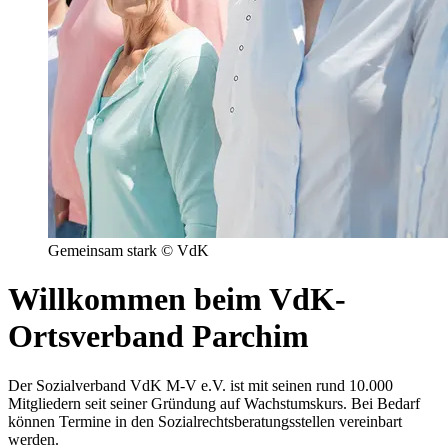
Gemeinsam stark © VdK
Willkommen beim VdK-
Ortsverband Parchim
Der Sozialverband VdK M-V e.V. ist mit seinen rund 10.000
Mitgliedern seit seiner Gründung auf Wachstumskurs. Bei Bedarf
können Termine in den Sozialrechtsberatungsstellen vereinbart
werden.