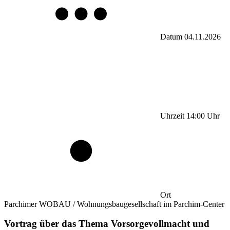
Datum
04.11.2026
Uhrzeit
14:00
Uhr
Ort
Parchimer WOBAU / Wohnungsbaugesellschaft im Parchim-Center
Vortrag über das Thema Vorsorgevollmacht und