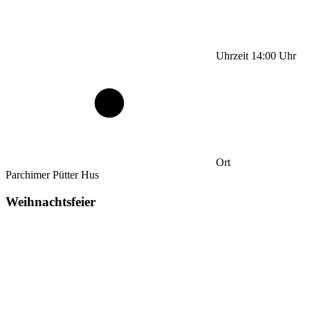
Uhrzeit
14:00
Uhr
Ort
Parchimer Pütter Hus
Weihnachtsfeier