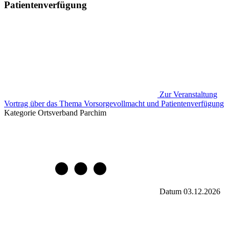
Patientenverfügung
Zur Veranstaltung
Vortrag über das Thema Vorsorgevollmacht und Patientenverfügung
Kategorie
Ortsverband Parchim
Datum
03.12.2026