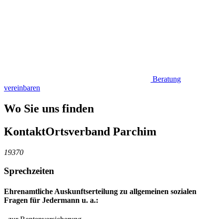
Beratung
vereinbaren
Wo Sie uns finden
Kontakt
Ortsverband Parchim
19370
Sprechzeiten
Ehrenamtliche Auskunftserteilung zu allgemeinen sozialen
Fragen für Jedermann u. a.: