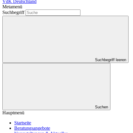
VdK Deutschland
Metamenü
Suchbegriff
Suchbegriff leeren
Suchen
Hauptmenü
Startseite
Beratungsangebote