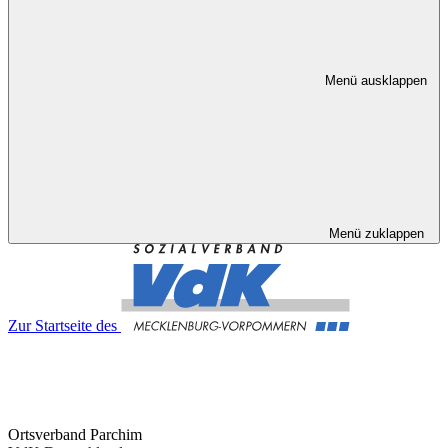
Menü ausklappen
Menü zuklappen
Zur Startseite des
Ortsverband Parchim