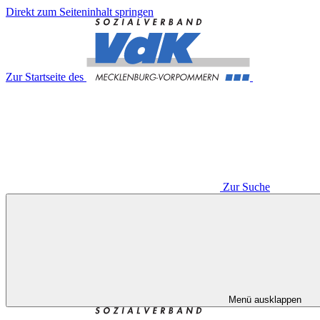
Direkt zum Seiteninhalt springen
Zur Startseite des
Zur Suche
Menü ausklappen