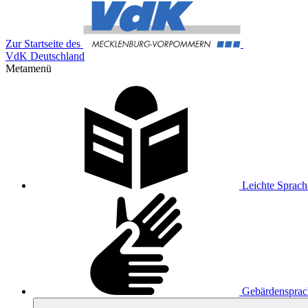
Zur Startseite des
VdK Deutschland
Metamenü
Leichte Sprach
Gebärdensprac