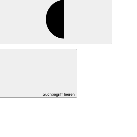
Suchbegriff leeren