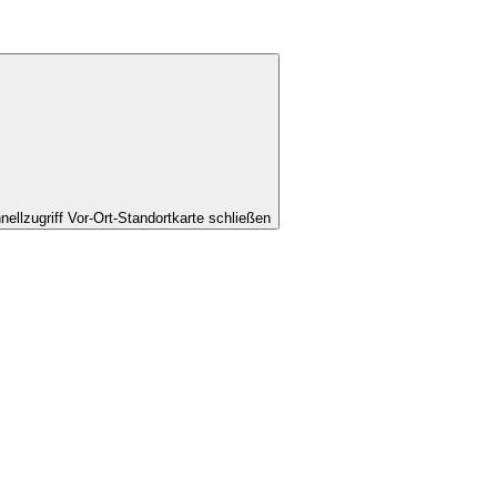
nellzugriff Vor-Ort-Standortkarte schließen