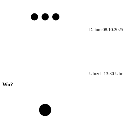
Datum
08.10.2025
Uhrzeit
13:30
Uhr
Wo?