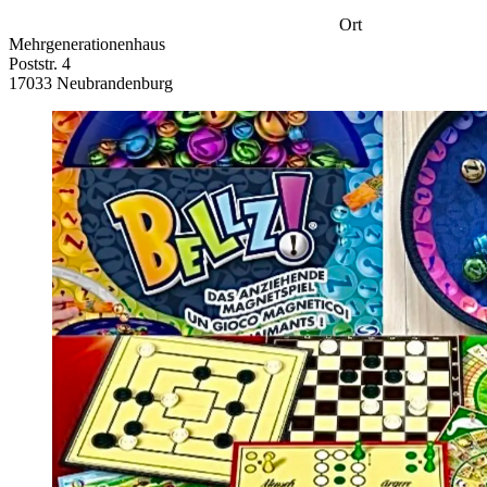
Ort
Mehrgenerationenhaus
Poststr. 4
17033 Neubrandenburg