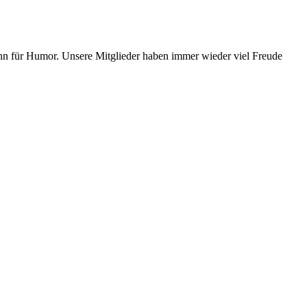
inn für Humor. Unsere Mitglieder haben immer wieder viel Freude