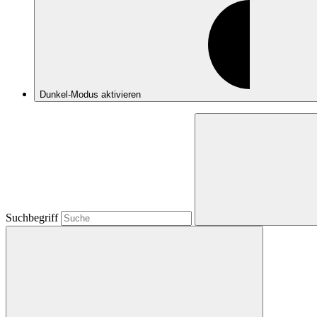
Dunkel-Modus
aktivieren
Suchbegriff