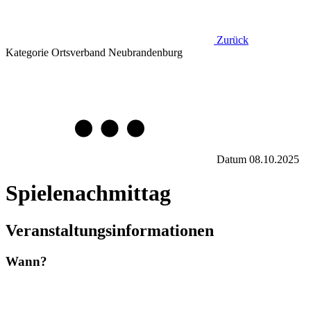
Zurück
Kategorie
Ortsverband Neubrandenburg
Datum
08.10.2025
Spielenachmittag
Veranstaltungsinformationen
Wann?