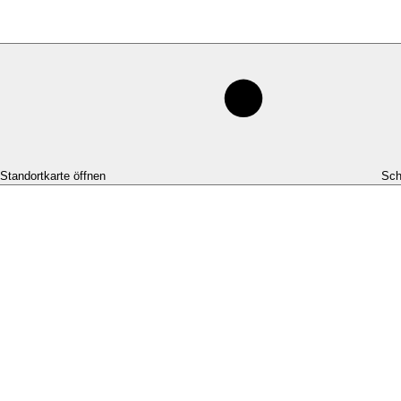
-Standortkarte öffnen
Sch