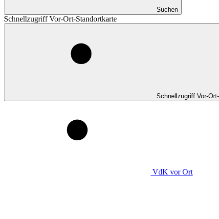
Suchen
Schnellzugriff Vor-Ort-Standortkarte
Schnellzugriff Vor-Ort
VdK
vor Ort