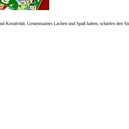
t und Kreativität. Gemeinsames Lachen und Spaß haben, schärfen den S