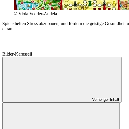
© Viola Vedder-Andela
Spiele helfen Stress abzubauen, und fördern die geistige Gesundhei
daran.
Bilder-Karussell
Vorheriger Inhalt