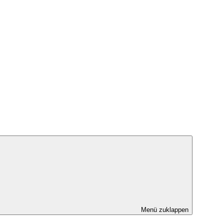
Menü zuklappen